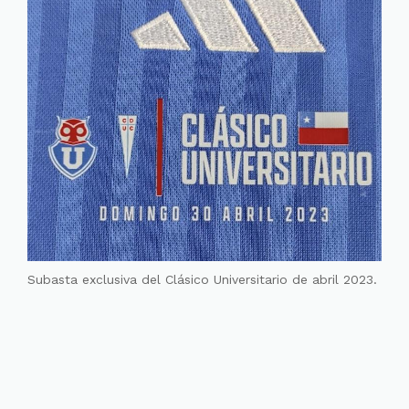
Subasta exclusiva del Clásico Universitario de abril 2023.