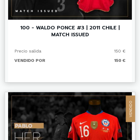
100 - WALDO PONCE #3 | 2011 CHILE |
MATCH ISSUED
Precio salida
150 €
VENDIDO POR
150 €
VENDIDO