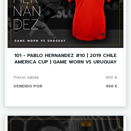
101 - PABLO HERNANDEZ #10 | 2019 CHILE
AMERICA CUP | GAME WORN VS URUGUAY
Precio salida
400 €
VENDIDO POR
450 €