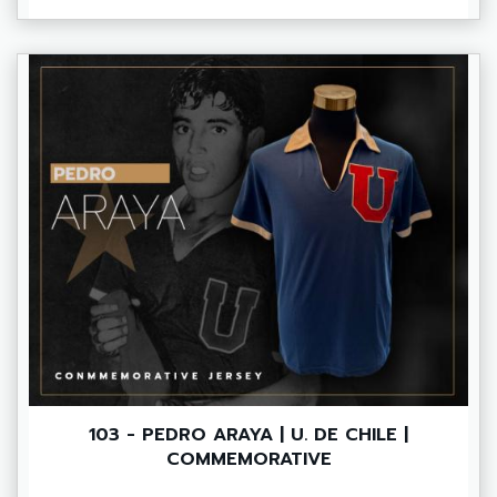
103 - PEDRO ARAYA | U. DE CHILE |
COMMEMORATIVE