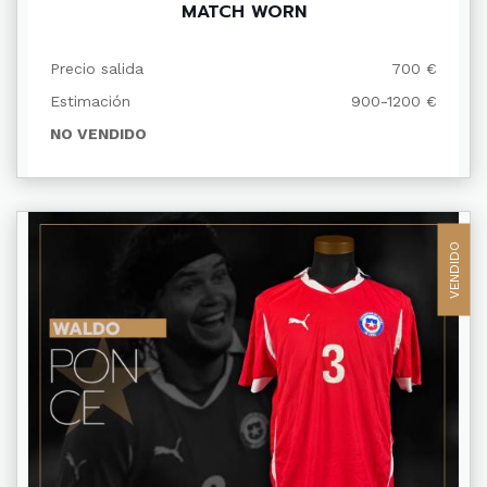
MATCH WORN
Precio salida
700 €
Estimación
900-1200 €
NO VENDIDO
VENDIDO