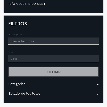
13/07/2024 13:00 CLST
FILTROS
Buscar por texto
Lote
FILTRAR
Categorías
Estado de los lotes