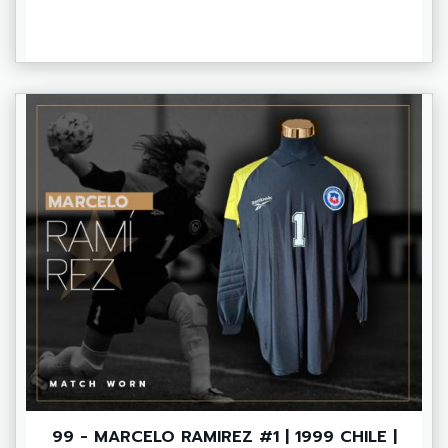
99 - MARCELO RAMIREZ #1 | 1999 CHILE |