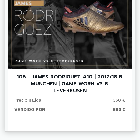
106 - JAMES RODRIGUEZ #10 | 2017/18 B.
MUNCHEN | GAME WORN VS B.
LEVERKUSEN
Precio salida
350 €
VENDIDO POR
600 €