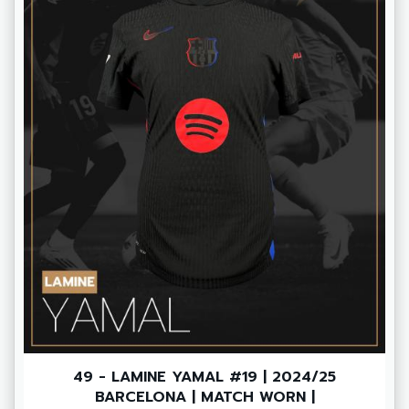
49 - LAMINE YAMAL #19 | 2024/25
BARCELONA | MATCH WORN |