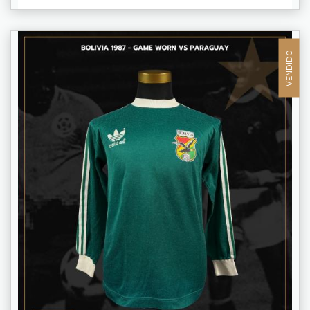
VENDIDO