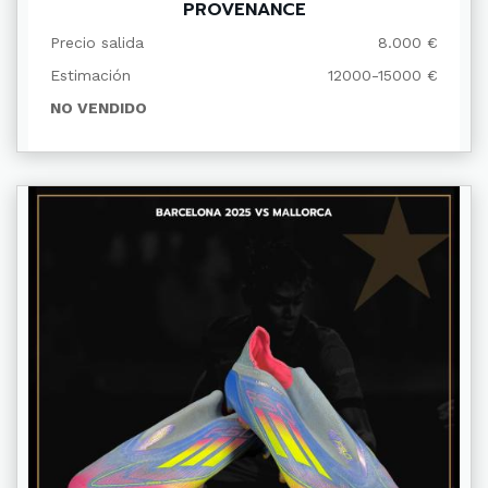
PROVENANCE
Precio salida
8.000 €
Estimación
12000-15000 €
NO VENDIDO