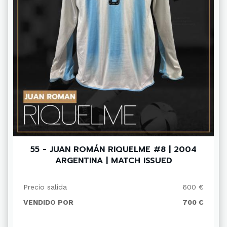
55 - JUAN ROMÁN RIQUELME #8 | 2004
ARGENTINA | MATCH ISSUED
Precio salida
600 €
VENDIDO POR
700 €