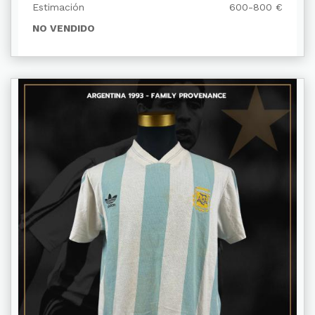
Estimación
600-800 €
NO VENDIDO