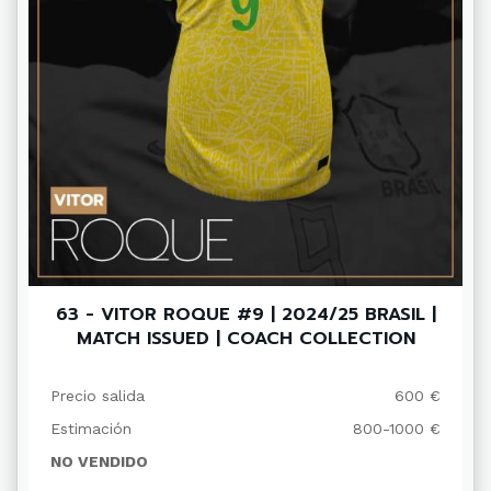
63 - VITOR ROQUE #9 | 2024/25 BRASIL |
MATCH ISSUED | COACH COLLECTION
Precio salida
600 €
Estimación
800-1000 €
NO VENDIDO