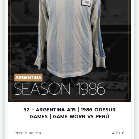
52 - ARGENTINA #15 | 1986 ODESUR
GAMES | GAME WORN VS PERÚ
Precio salida
400 €