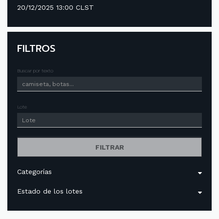
20/12/2025 13:00 CLST
FILTROS
Buscar por texto
Lote
FILTRAR
Categorías
Estado de los lotes