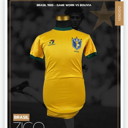
VENDIDO