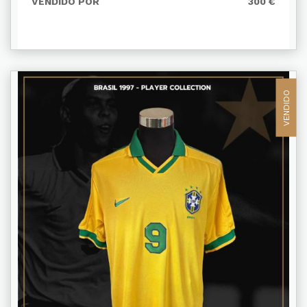
VENDIDO POR
300 €
VENDIDO