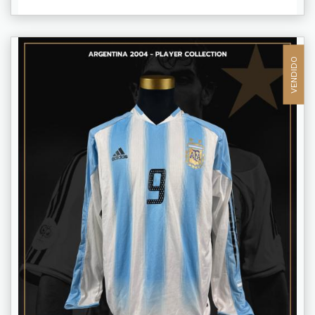
VENDIDO