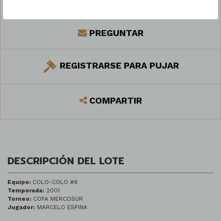
PREGUNTAR
REGISTRARSE PARA PUJAR
COMPARTIR
DESCRIPCIÓN DEL LOTE
Equipo:
COLO-COLO #8
Temporada:
2001
Torneo:
COPA MERCOSUR
Jugador:
MARCELO ESPINA