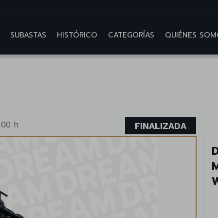
SUBASTAS
HISTÓRICO
CATEGORÍAS
QUIÉNES SOM
:00 h
FINALIZADA
D
M