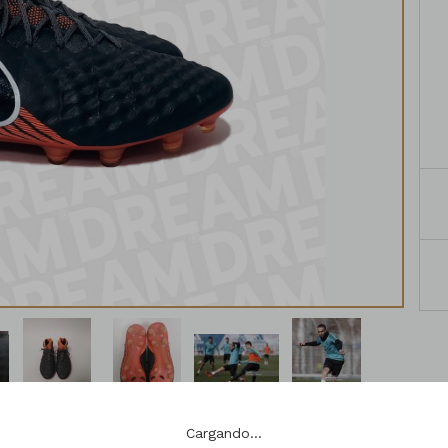
Cargando...