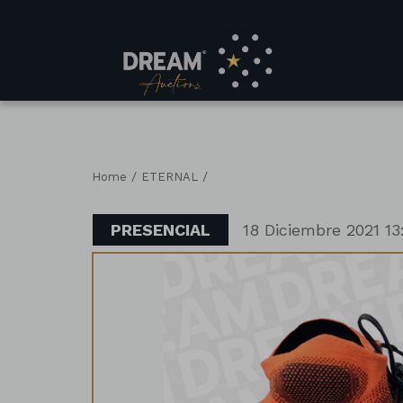
/
/
Home
ETERNAL
PRESENCIAL
18 Diciembre 2021 13