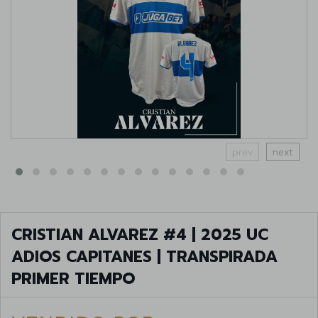
prev
next
CRISTIAN ALVAREZ #4 | 2025 UC
ADIOS CAPITANES | TRANSPIRADA
PRIMER TIEMPO